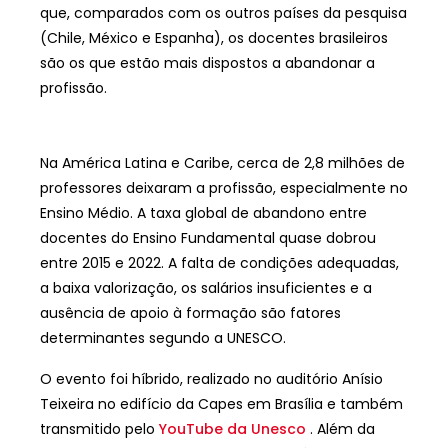
que, comparados com os outros países da pesquisa
(Chile, México e Espanha), os docentes brasileiros
são os que estão mais dispostos a abandonar a
profissão.
Na América Latina e Caribe, cerca de 2,8 milhões de
professores deixaram a profissão, especialmente no
Ensino Médio. A taxa global de abandono entre
docentes do Ensino Fundamental quase dobrou
entre 2015 e 2022. A falta de condições adequadas,
a baixa valorização, os salários insuficientes e a
ausência de apoio à formação são fatores
determinantes segundo a UNESCO.
O evento foi híbrido, realizado no auditório Anísio
Teixeira no edifício da Capes em Brasília e também
transmitido pelo
YouTube da Unesco
. Além da