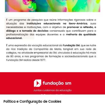
Juntos cuidamos da educação
Política e Configuração de Cookies