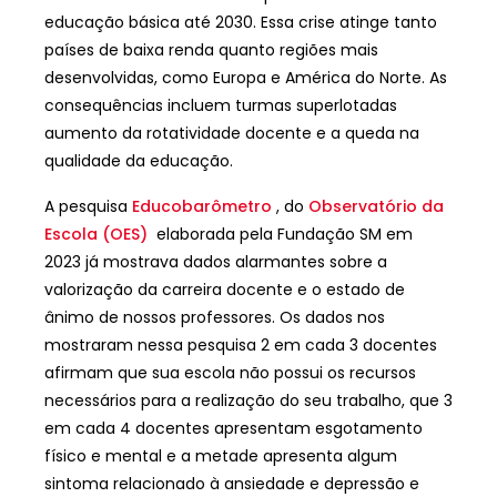
educação básica até 2030. Essa crise atinge tanto
países de baixa renda quanto regiões mais
desenvolvidas, como Europa e América do Norte. As
consequências incluem turmas superlotadas
aumento da rotatividade docente e a queda na
qualidade da educação.
A pesquisa
Educobarômetro
, do
Observatório da
Escola (OES)
elaborada pela Fundação SM em
2023 já mostrava dados alarmantes sobre a
valorização da carreira docente e o estado de
ânimo de nossos professores. Os dados nos
mostraram nessa pesquisa 2 em cada 3 docentes
afirmam que sua escola não possui os recursos
necessários para a realização do seu trabalho, que 3
em cada 4 docentes apresentam esgotamento
físico e mental e a metade apresenta algum
sintoma relacionado à ansiedade e depressão e