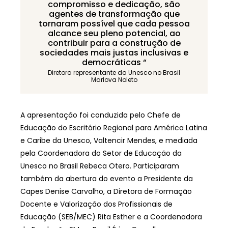
compromisso e dedicação, são
agentes de transformação que
tornaram possível que cada pessoa
alcance seu pleno potencial, ao
contribuir para a construção de
sociedades mais justas inclusivas e
democráticas “
Diretora representante da Unesco no Brasil
Marlova Noleto
A apresentação foi conduzida pelo Chefe de
Educação do Escritório Regional para América Latina
e Caribe da Unesco, Valtencir Mendes, e mediada
pela Coordenadora do Setor de Educação da
Unesco no Brasil Rebeca Otero. Participaram
também da abertura do evento a Presidente da
Capes Denise Carvalho, a Diretora de Formação
Docente e Valorização dos Profissionais de
Educação (SEB/MEC) Rita Esther e a Coordenadora