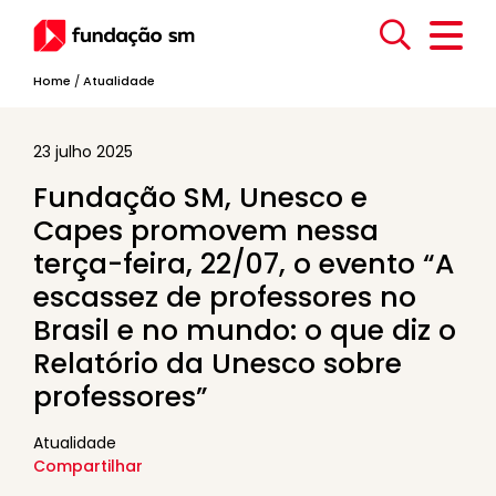
Home
/
Atualidade
23 julho 2025
Fundação SM, Unesco e
Capes promovem nessa
terça-feira, 22/07, o evento “A
escassez de professores no
Brasil e no mundo: o que diz o
Relatório da Unesco sobre
professores”
Atualidade
Compartilhar