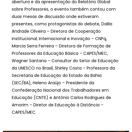
abertura e da apresentação do Relatório Global
sobre Professores, o evento também contou com
duas mesas de discussão onde estiveram
presentes, como protagonistas do debate, Dalila
Andrade Oliveira – Diretora de Cooperação
Institucional, Internacional e Inovação – CNPq,
Marcia Serra Ferreira – Diretora de Formação de
Professores da Educação Básica – CAPES/MEC,
Wagner Santana – Consultor do Setor de Educação
da UNESCO no Brasil, Shirley Costa – Professora da
Secretaria de Educação do Estado da Bahia
(SEC/BA), Heleno Araújo – Presidente da
Confederação Nacional dos Trabalhadores em
Educação (CNTE) e Antônio Carlos Rodrigues de
Amorim – Diretor de Educação à Distância –
CAPES/MEC.