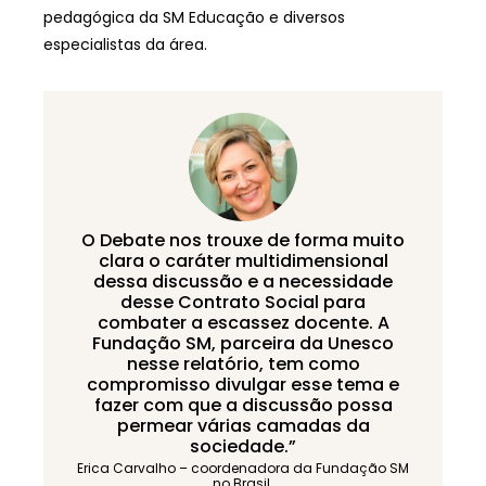
pedagógica da SM Educação e diversos
especialistas da área.
O Debate nos trouxe de forma muito
clara o caráter multidimensional
dessa discussão e a necessidade
desse Contrato Social para
combater a escassez docente. A
Fundação SM, parceira da Unesco
nesse relatório, tem como
compromisso divulgar esse tema e
fazer com que a discussão possa
permear várias camadas da
sociedade.”
Erica Carvalho – coordenadora da Fundação SM
no Brasil.