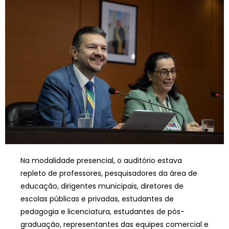
Na modalidade presencial, o auditório estava
repleto de professores, pesquisadores da área de
educação, dirigentes municipais, diretores de
escolas públicas e privadas, estudantes de
pedagogia e licenciatura, estudantes de pós-
graduação, representantes das equipes comercial e