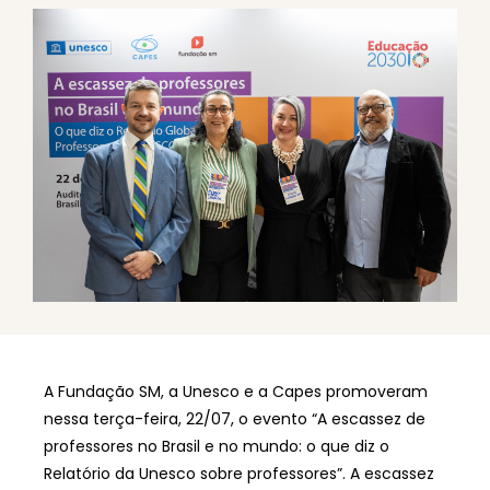
A Fundação SM, a Unesco e a Capes promoveram
nessa terça-feira, 22/07, o evento “A escassez de
professores no Brasil e no mundo: o que diz o
Relatório da Unesco sobre professores”. A escassez