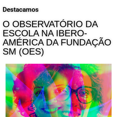
Destacamos
O OBSERVATÓRIO DA
ESCOLA NA IBERO-
AMÉRICA DA FUNDAÇÃO
SM (OES)