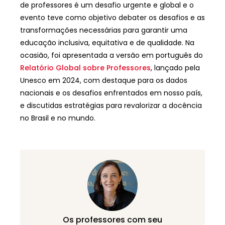
de professores é um desafio urgente e global e o
evento teve como objetivo debater os desafios e as
transformações necessárias para garantir uma
educação inclusiva, equitativa e de qualidade. Na
ocasião, foi apresentada a versão em português do
Relatório Global sobre Professores
, lançado pela
Unesco em 2024, com destaque para os dados
nacionais e os desafios enfrentados em nosso país,
e discutidas estratégias para revalorizar a docência
no Brasil e no mundo.
Os professores com seu