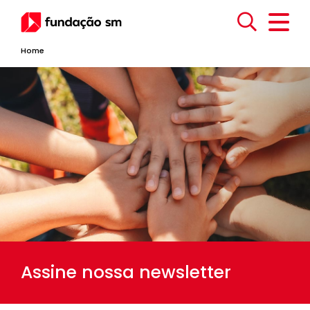
Home
Assine nossa newsletter