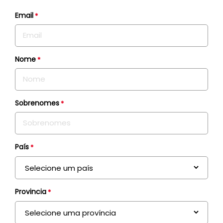
Email
*
Nome
*
Sobrenomes
*
País
*
Provincia
*