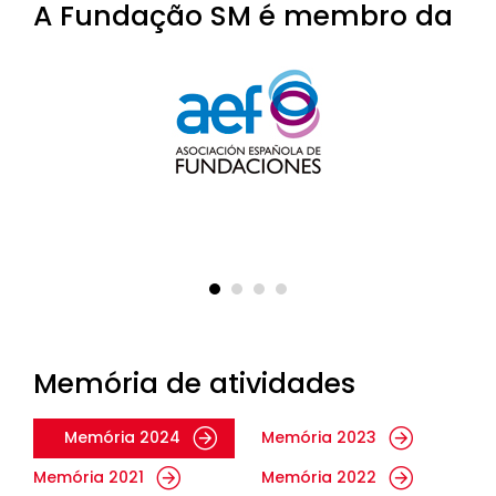
A Fundação SM é membro da
Memória de atividades
Memória 2024
Memória 2023
Memória 2021
Memória 2022