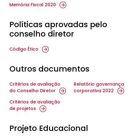
Memória Fiscal 2020
Políticas aprovadas pelo
conselho diretor
Código Ético
Outros documentos
Critérios de avaliação
Relatório governança
do Conselho Diretor
corporativa 2022
Critérios de avaliação
de projetos
Projeto Educacional