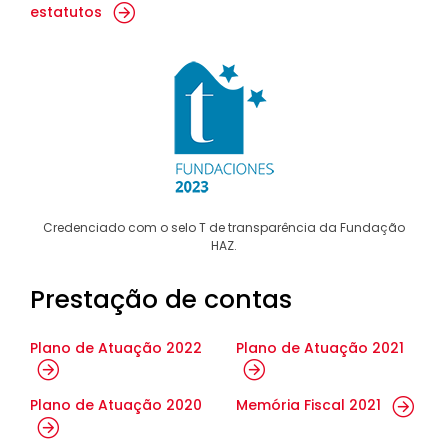
estatutos
Credenciado com o selo T de transparência da Fundação
HAZ.
Prestação de contas
Plano de Atuação 2022
Plano de Atuação 2021
Plano de Atuação 2020
Memória Fiscal 2021