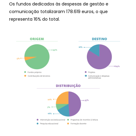
Os fundos dedicados às despesas de gestão e
comunicação totalizaram 178.619 euros, o que
representa 16% do total.