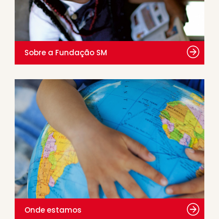
Sobre a Fundação SM
Onde estamos