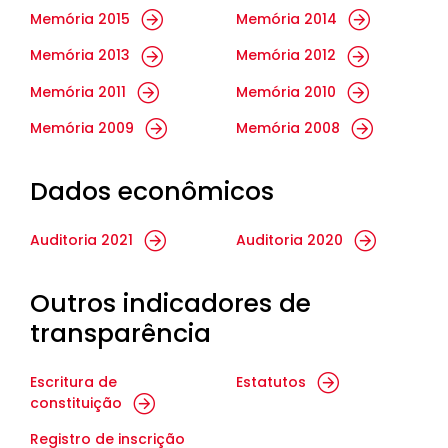
Memória 2015
Memória 2014
Memória 2013
Memória 2012
Memória 2011
Memória 2010
Memória 2009
Memória 2008
Dados econômicos
Auditoria 2021
Auditoria 2020
Outros indicadores de
transparência
Escritura de
Estatutos
constituição
Registro de inscrição