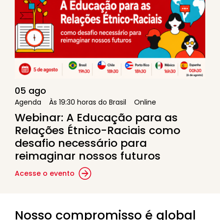
05 ago
Agenda
Às 19:30 horas do Brasil
Online
Webinar: A Educação para as
Relações Étnico-Raciais como
desafio necessário para
reimaginar nossos futuros
Acesse o evento
Nosso compromisso é global