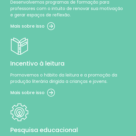
Desenvolvemos programas de formação para
professores com o intuito de renovar sua motivação
e gerar espaços de reflexão.
Mais sobre isso
Incentivo à leitura
Promovemos o hábito da leitura e a promoção da
produção literária dirigida a crianças e jovens.
Mais sobre isso
Pesquisa educacional