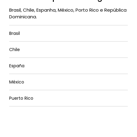
Brasil, Chile, Espanha, México, Porto Rico e República
Dominicana.
Brasil
Chile
España
México
Puerto Rico