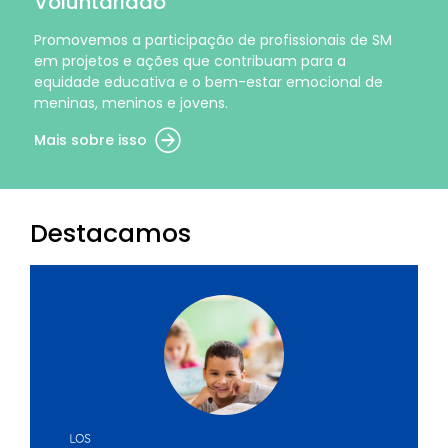
Voluntariado
Promovemos a participação de profissionais de SM
em projetos e ações que contribuam para a
equidade educativa e o bem-estar emocional de
meninas, meninos e jovens.
Mais sobre isso
Destacamos