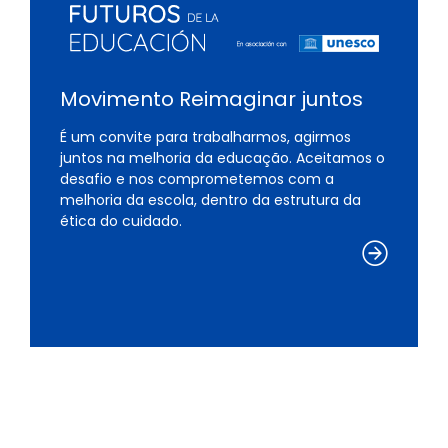
Movimento Reimaginar juntos
É um convite para trabalharmos, agirmos
juntos na melhoria da educação. Aceitamos o
desafio e nos comprometemos com a
melhoria da escola, dentro da estrutura da
ética do cuidado.