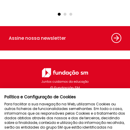
Assine nossa newsletter
Juntos cuidamos da educação
Política e Configuração de Cookies
Projetos
Contato
Atualidade
Para facilitar a sua navegação na Web, utilizamos Cookies ou
outros ficheiros de funcionalidades semelhantes. Em todo o caso,
informamos que os responsáveis pelos Cookies e o tratamento dos
dados obtidos através dos nossos e dos de terceiros, decidindo
sobre a finalidade, conteúdo e utilização da informação recolhida,
serão as entidades do grupo SM que estão identificadas na