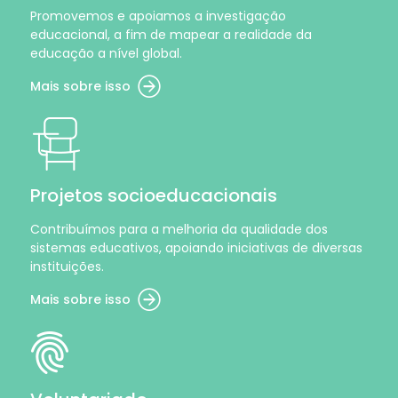
Promovemos e apoiamos a investigação
educacional, a fim de mapear a realidade da
educação a nível global.
Mais sobre isso
Projetos socioeducacionais
Contribuímos para a melhoria da qualidade dos
sistemas educativos, apoiando iniciativas de diversas
instituições.
Mais sobre isso