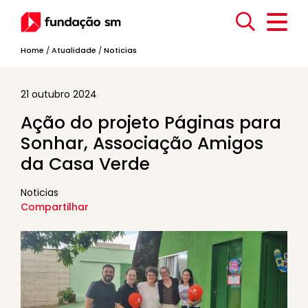
Home
/
Atualidade
/
Noticias
21 outubro 2024
Ação do projeto Páginas para
Sonhar, Associação Amigos
da Casa Verde
Noticias
Compartilhar