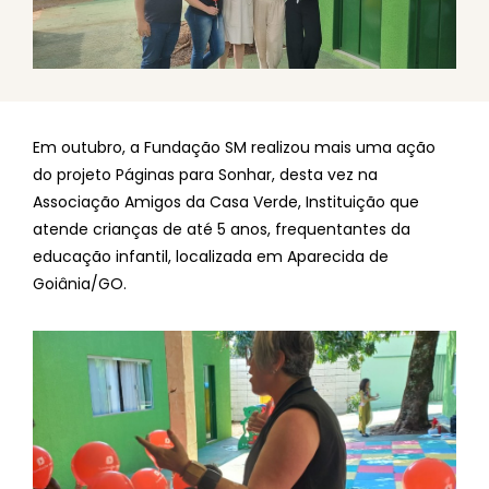
Em outubro, a Fundação SM realizou mais uma ação
do projeto Páginas para Sonhar, desta vez na
Associação Amigos da Casa Verde, Instituição que
atende crianças de até 5 anos, frequentantes da
educação infantil, localizada em Aparecida de
Goiânia/GO.