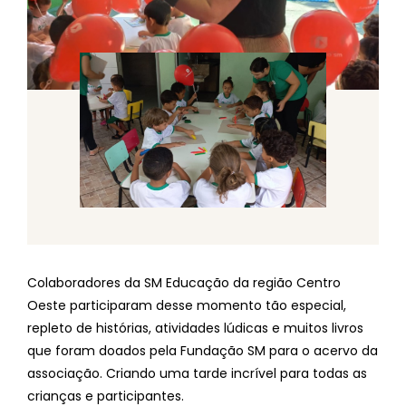
Colaboradores da SM Educação da região Centro
Oeste participaram desse momento tão especial,
repleto de histórias, atividades lúdicas e muitos livros
que foram doados pela Fundação SM para o acervo da
associação. Criando uma tarde incrível para todas as
crianças e participantes.