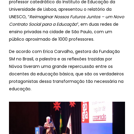
professor catedrático do Instituto de Educação da
Universidade de Lisboa, apresentou o relatório da
UNESCO, “
Reimaginar Nossos Futuros Juntos – um Novo
Contrato Social para a Educação
”, em duas redes de
ensino privadas na cidade de São Paulo, com um
público aproximado de 1000 professores.
De acordo com Erica Carvalho, gestora da Fundação
SM no Brasil, a palestra e as reflexões trazidas por
Nóvoa tiveram uma grande repercussão entre os
docentes da educação básica, que são os verdadeiros
protagonistas dessa transformação tão necessária na
educação.