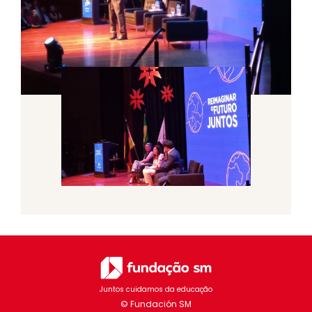
Juntos cuidamos da educação