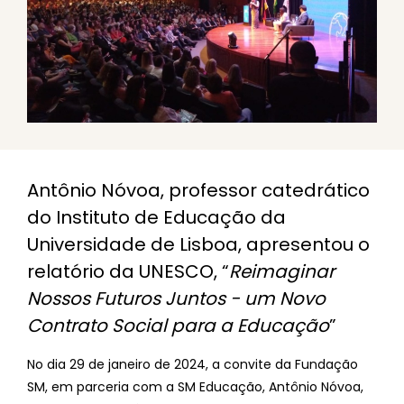
Antônio Nóvoa, professor catedrático
do Instituto de Educação da
Universidade de Lisboa, apresentou o
relatório da UNESCO, “
Reimaginar
Nossos Futuros Juntos - um Novo
Contrato Social para a Educação
”
No dia 29 de janeiro de 2024, a convite da Fundação
SM, em parceria com a SM Educação, Antônio Nóvoa,