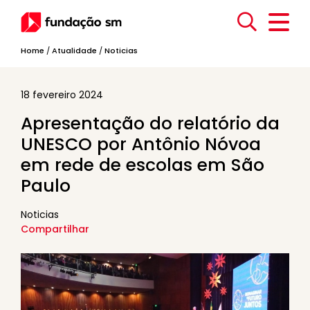
Home
/
Atualidade
/
Noticias
18 fevereiro 2024
Apresentação do relatório da
UNESCO por Antônio Nóvoa
em rede de escolas em São
Paulo
Noticias
Compartilhar