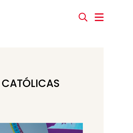
S CATÓLICAS