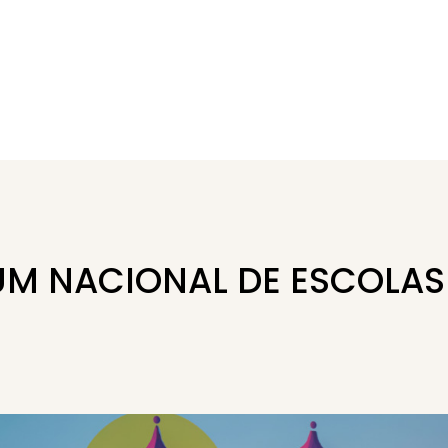
RUM NACIONAL DE ESCOLA