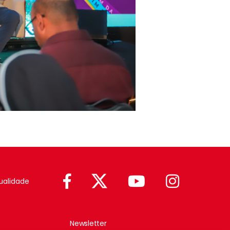
ualidade
Newsletter