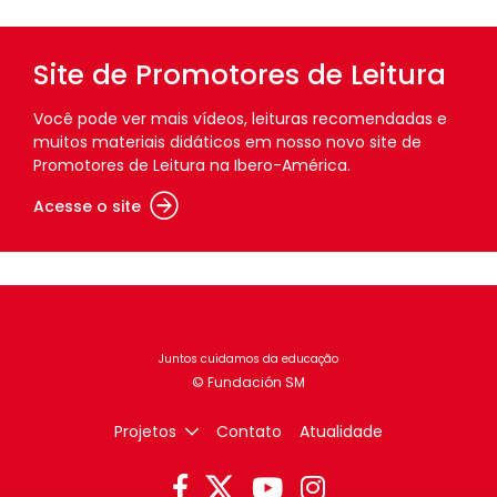
Site de Promotores de Leitura
Você pode ver mais vídeos, leituras recomendadas e
muitos materiais didáticos em nosso novo site de
Promotores de Leitura na Ibero-América.
Acesse o site
Juntos cuidamos da educação
Projetos
Contato
Atualidade