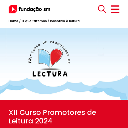
Home
/
O que fazemos
/
Incentivo à leitura
XII Curso Promotores de
Leitura 2024