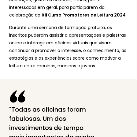
interessados ​​em geral, para participarem da
celebração do
XII Curso Promotores de Leitura 2024
.
Durante uma semana de formação gratuita, os
inscritos puderam assistir a apresentações e palestras
online e interagir em oficinas virtuais que visam
continuar a promover o interesse, o conhecimento, as
estratégias e as experiências sobre como motivar a
leitura entre meninas, meninos e jovens.
Todas as oficinas foram
fabulosas. Um dos
investimentos de tempo
mais importantes da minha